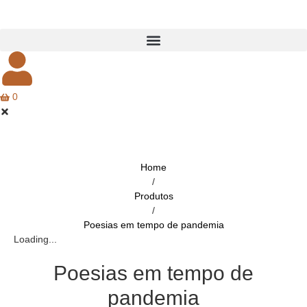
0
Home
/
Produtos
/
Poesias em tempo de pandemia
Loading...
Poesias em tempo de
pandemia