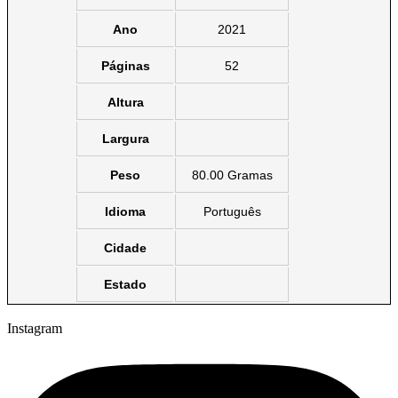
Ano
2021
Páginas
52
Altura
Largura
Peso
80.00 Gramas
Idioma
Português
Cidade
Estado
Instagram