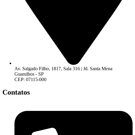
Av. Salgado Filho, 1817, Sala 316 | Jd. Santa Mena
Guarulhos - SP
CEP: 07115-000
Contatos