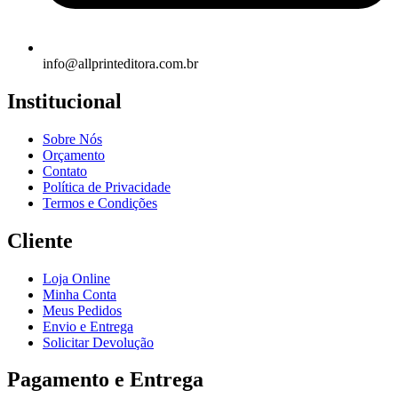
info@allprinteditora.com.br
Institucional
Sobre Nós
Orçamento
Contato
Política de Privacidade
Termos e Condições
Cliente
Loja Online
Minha Conta
Meus Pedidos
Envio e Entrega
Solicitar Devolução
Pagamento e Entrega