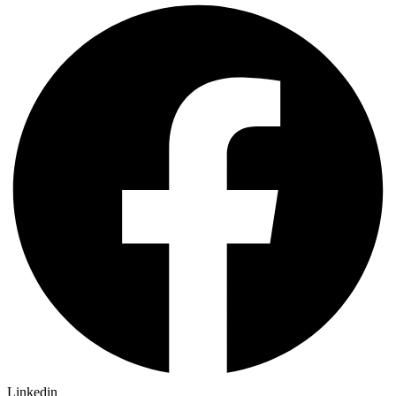
Linkedin