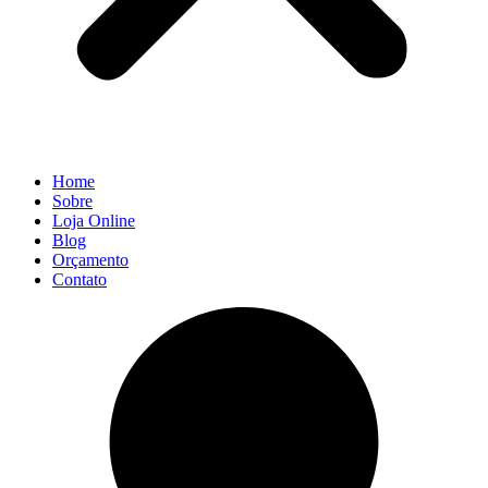
Home
Sobre
Loja Online
Blog
Orçamento
Contato