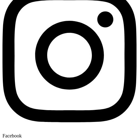
Facebook