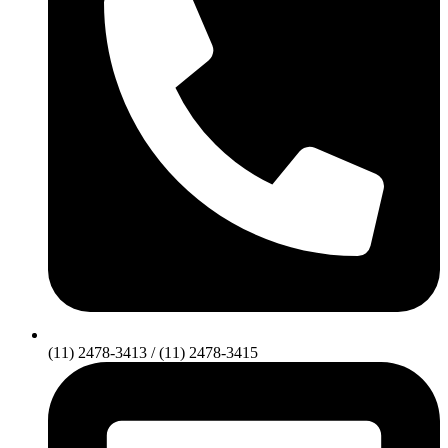
(11) 2478-3413 / (11) 2478-3415