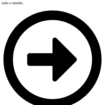
todo o mundo.