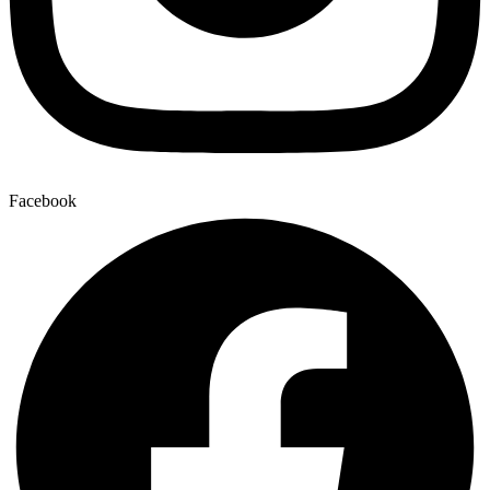
Facebook