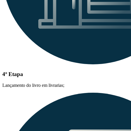
4º Etapa
Lançamento do livro em livrarias;