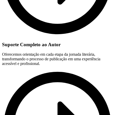
Suporte Completo ao Autor
Oferecemos orientação em cada etapa da jornada literária,
transformando o processo de publicação em uma experiência
acessível e profissional.