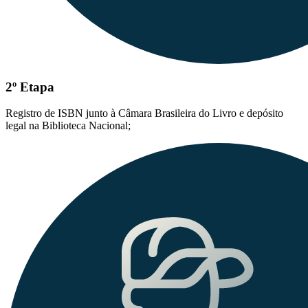
2º Etapa
Registro de ISBN junto à Câmara Brasileira do Livro e depósito
legal na Biblioteca Nacional;