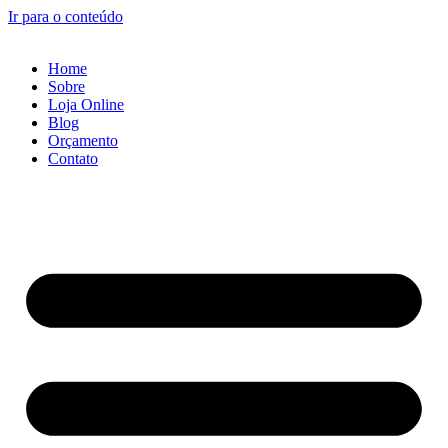
Ir para o conteúdo
Home
Sobre
Loja Online
Blog
Orçamento
Contato