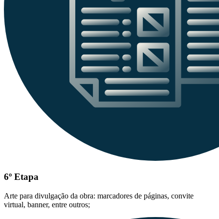
6º Etapa
Arte para divulgação da obra: marcadores de páginas, convite
virtual, banner, entre outros;