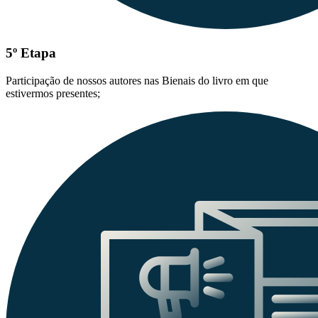
5º Etapa
Participação de nossos autores nas Bienais do livro em que
estivermos presentes;