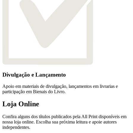
Divulgação e Lançamento
Apoio em materiais de divulgação, lançamentos em livrarias e
participação em Bienais do Livro.
Loja Online
Confira alguns dos títulos publicados pela All Print disponíveis em
nossa loja online. Escolha sua próxima leitura e apoie autores
independentes.