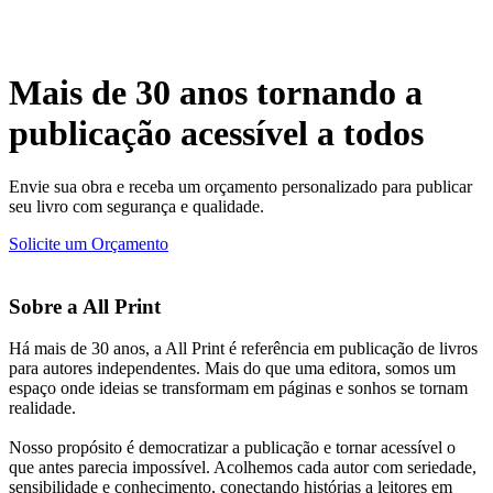
Mais de 30 anos tornando a
publicação acessível a todos
Envie sua obra e receba um orçamento personalizado para publicar
seu livro com segurança e qualidade.
Solicite um Orçamento
Sobre a All Print
Há mais de 30 anos, a All Print é referência em publicação de livros
para autores independentes. Mais do que uma editora, somos um
espaço onde ideias se transformam em páginas e sonhos se tornam
realidade.
Nosso propósito é democratizar a publicação e tornar acessível o
que antes parecia impossível. Acolhemos cada autor com seriedade,
sensibilidade e conhecimento, conectando histórias a leitores em