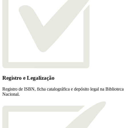
Registro e Legalização
Registro de ISBN, ficha catalográfica e depósito legal na Biblioteca
Nacional.