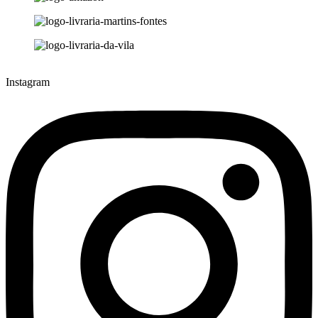
Instagram