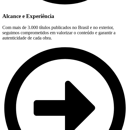
Alcance e Experiência
Com mais de 3.000 títulos publicados no Brasil e no exterior,
seguimos comprometidos em valorizar o conteúdo e garantir a
autenticidade de cada obra.