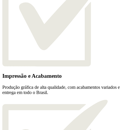
Impressão e Acabamento
Produção gráfica de alta qualidade, com acabamentos variados e
entrega em todo o Brasil.