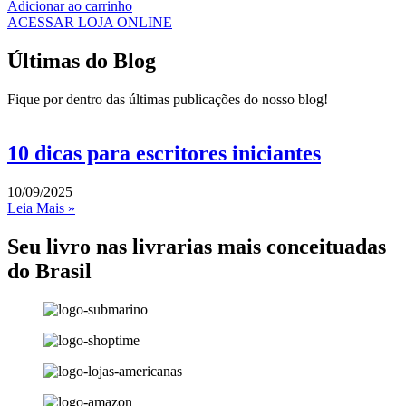
Adicionar ao carrinho
ACESSAR LOJA ONLINE
Últimas do Blog
Fique por dentro das últimas publicações do nosso blog!
10 dicas para escritores iniciantes
10/09/2025
Leia Mais »
Seu livro nas livrarias mais conceituadas
do Brasil