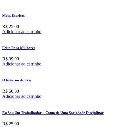
Meus Escritos
R$
25,00
Adicionar ao carrinho
Feito Para Mulheres
R$
39,90
Adicionar ao carrinho
O Retorno de Eva
R$
50,00
Adicionar ao carrinho
Eu Sou Um Trabalhador – Conto de Uma Sociedade Disciplinar
R$
25,00