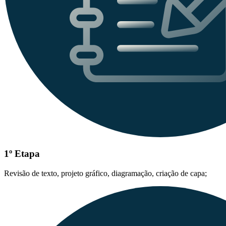
1º Etapa
Revisão de texto, projeto gráfico, diagramação, criação de capa;