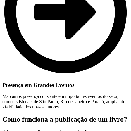
Presença em Grandes Eventos
Marcamos presença constante em importantes eventos do setor,
como as Bienais de São Paulo, Rio de Janeiro e Paraná, ampliando a
visibilidade dos nossos autores.
Como funciona a publicação de um livro?