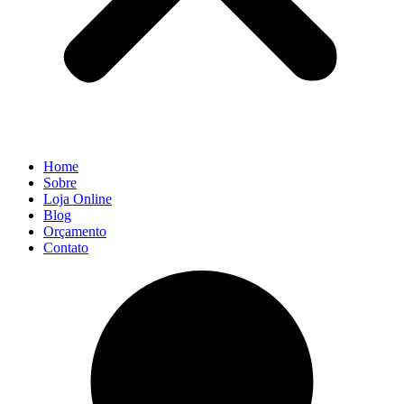
Home
Sobre
Loja Online
Blog
Orçamento
Contato