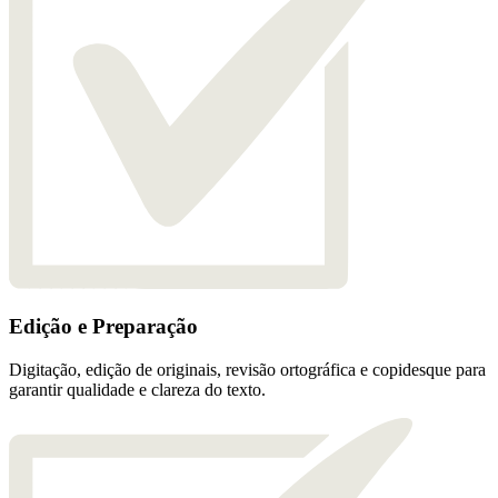
Edição e Preparação
Digitação, edição de originais, revisão ortográfica e copidesque para
garantir qualidade e clareza do texto.