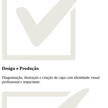
Design e Produção
Diagramação, ilustração e criação de capa com identidade visual
profissional e impactante.