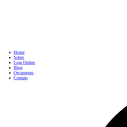
Home
Sobre
Loja Online
Blog
Orçamento
Contato