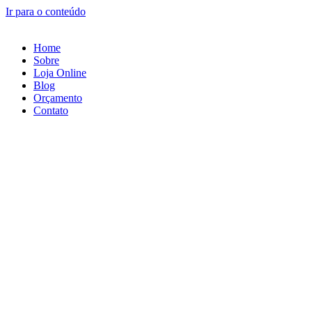
Ir para o conteúdo
Home
Sobre
Loja Online
Blog
Orçamento
Contato