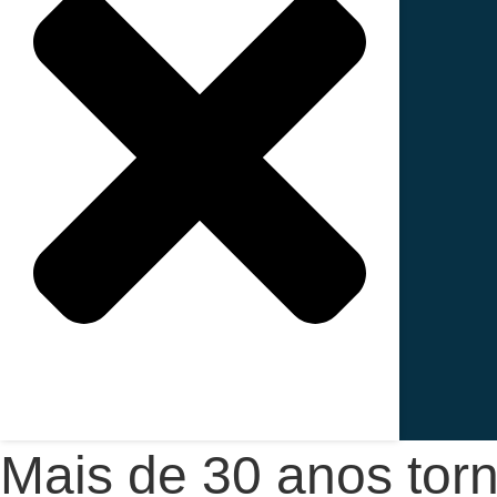
Mais de 30 anos torn