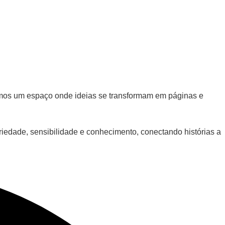
 somos um espaço onde ideias se transformam em páginas e
riedade, sensibilidade e conhecimento, conectando histórias a