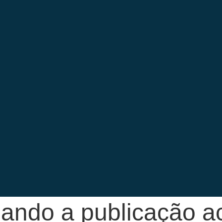
ando a publicação ac