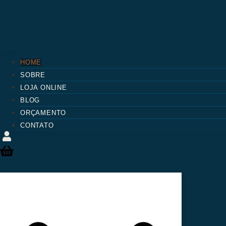
HOME
SOBRE
LOJA ONLINE
BLOG
ORÇAMENTO
CONTATO