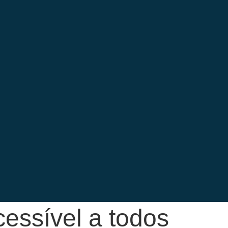
essível a todos