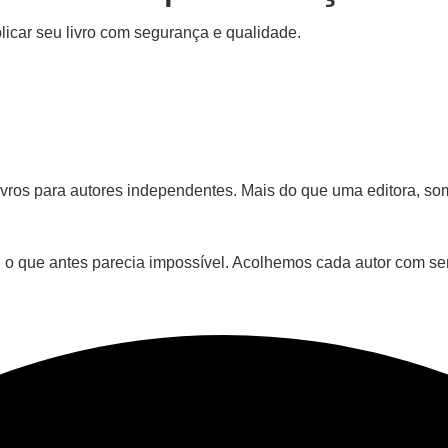
icar seu livro com segurança e qualidade.
e livros para autores independentes. Mais do que uma editora,
l o que antes parecia impossível. Acolhemos cada autor com se