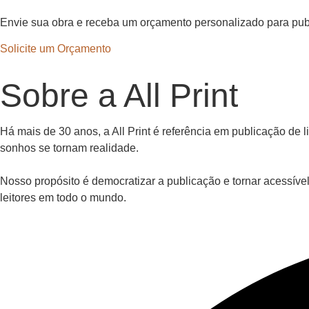
Envie sua obra e receba um orçamento personalizado para publ
Solicite um Orçamento
Sobre a All Print
Há mais de 30 anos, a All Print é referência em publicação d
sonhos se tornam realidade.
Nosso propósito é democratizar a publicação e tornar acessíve
leitores em todo o mundo.