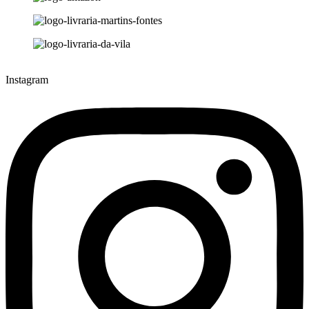
Instagram