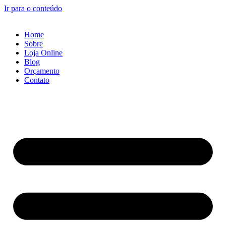
Ir para o conteúdo
Home
Sobre
Loja Online
Blog
Orçamento
Contato