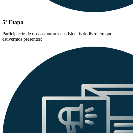
5º Etapa
Participação de nossos autores nas Bienais do livro em que
estivermos presentes;