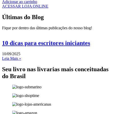
Adicionar ao carrinho
ACESSAR LOJA ONLINE
Últimas do Blog
Fique por dentro das últimas publicações do nosso blog!
10 dicas para escritores iniciantes
10/09/2025
Leia Mais »
Seu livro nas livrarias mais conceituadas
do Brasil