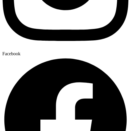
Facebook