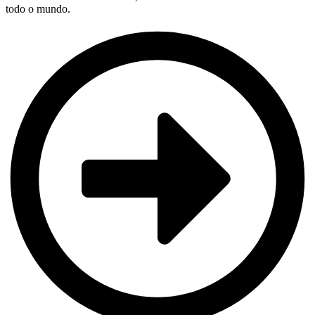
todo o mundo.