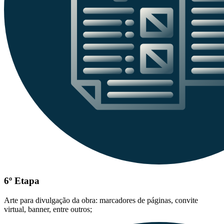
6º Etapa
Arte para divulgação da obra: marcadores de páginas, convite
virtual, banner, entre outros;