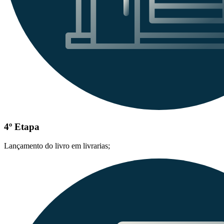
4º Etapa
Lançamento do livro em livrarias;