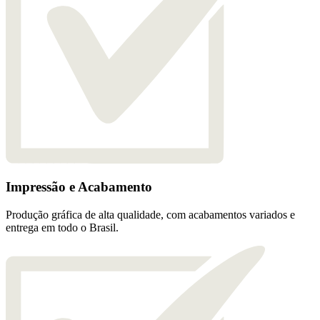
Impressão e Acabamento
Produção gráfica de alta qualidade, com acabamentos variados e
entrega em todo o Brasil.