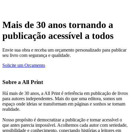
Mais de 30 anos tornando a
publicação acessível a todos
Envie sua obra e receba um orçamento personalizado para publicar
seu livro com segurança e qualidade.
Solicite um Orçamento
Sobre a All Print
Há mais de 30 anos, a All Print é referência em publicação de livros
para autores independentes. Mais do que uma editora, somos um
espaço onde ideias se transformam em páginas e sonhos se tornam
realidade.
Nosso propósito é democratizar a publicação e tornar acessível o
que antes parecia impossível. Acolhemos cada autor com seriedade,
sensibilidade e conhecimento, conectando histórias a leitores em