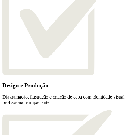
Design e Produção
Diagramação, ilustração e criação de capa com identidade visual
profissional e impactante.