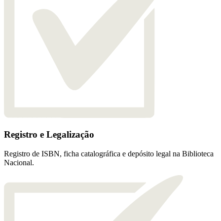
Registro e Legalização
Registro de ISBN, ficha catalográfica e depósito legal na Biblioteca
Nacional.