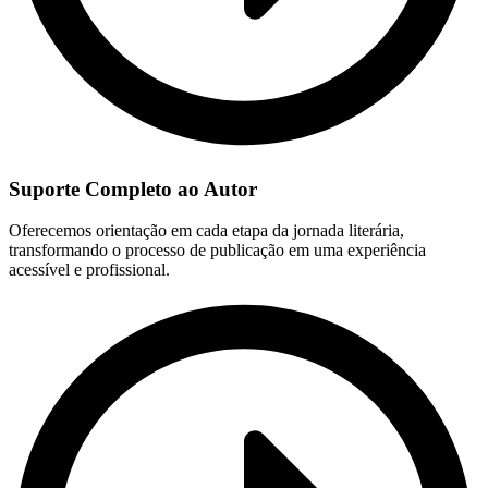
Suporte Completo ao Autor
Oferecemos orientação em cada etapa da jornada literária,
transformando o processo de publicação em uma experiência
acessível e profissional.