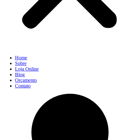
Home
Sobre
Loja Online
Blog
Orçamento
Contato