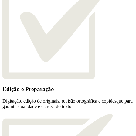
Edição e Preparação
Digitação, edição de originais, revisão ortográfica e copidesque para
garantir qualidade e clareza do texto.