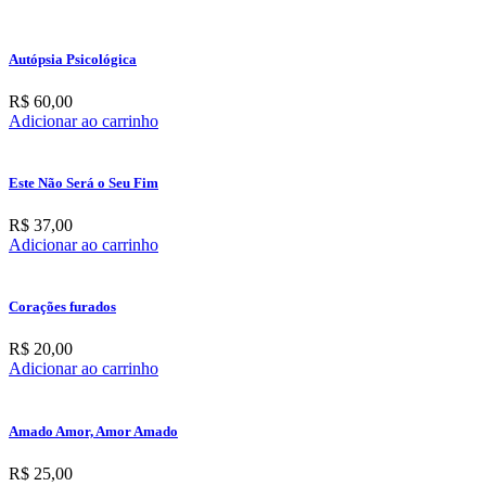
Autópsia Psicológica
R$
60,00
Adicionar ao carrinho
Este Não Será o Seu Fim
R$
37,00
Adicionar ao carrinho
Corações furados
R$
20,00
Adicionar ao carrinho
Amado Amor, Amor Amado
R$
25,00