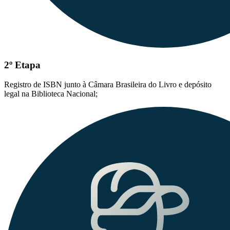
2º Etapa
Registro de ISBN junto à Câmara Brasileira do Livro e depósito
legal na Biblioteca Nacional;