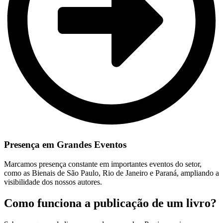
Presença em Grandes Eventos
Marcamos presença constante em importantes eventos do setor,
como as Bienais de São Paulo, Rio de Janeiro e Paraná, ampliando a
visibilidade dos nossos autores.
Como funciona a publicação de um livro?