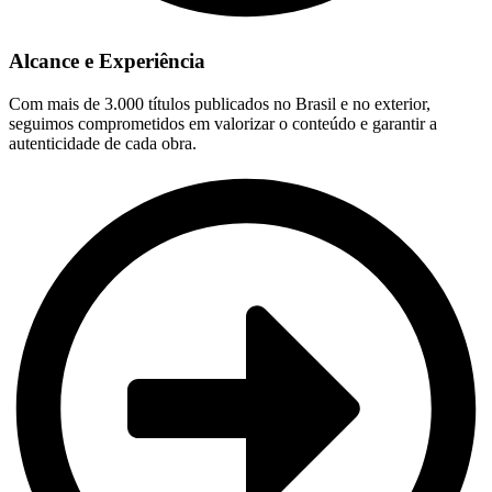
Alcance e Experiência
Com mais de 3.000 títulos publicados no Brasil e no exterior,
seguimos comprometidos em valorizar o conteúdo e garantir a
autenticidade de cada obra.