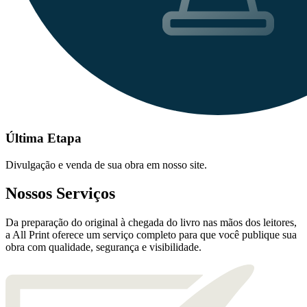
Última Etapa
Divulgação e venda de sua obra em nosso site.
Nossos Serviços
Da preparação do original à chegada do livro nas mãos dos leitores,
a All Print oferece um serviço completo para que você publique sua
obra com qualidade, segurança e visibilidade.