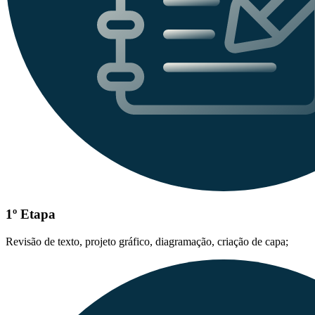
1º Etapa
Revisão de texto, projeto gráfico, diagramação, criação de capa;