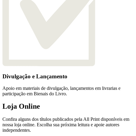
Divulgação e Lançamento
Apoio em materiais de divulgação, lançamentos em livrarias e
participação em Bienais do Livro.
Loja Online
Confira alguns dos títulos publicados pela All Print disponíveis em
nossa loja online. Escolha sua próxima leitura e apoie autores
independentes.