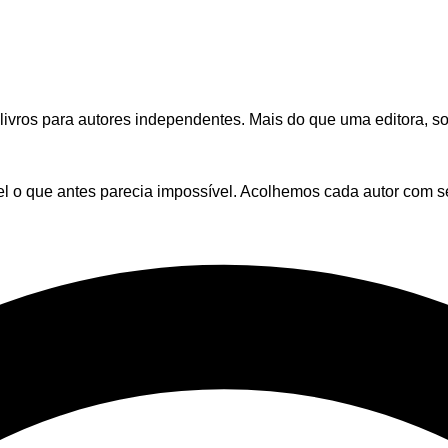
de livros para autores independentes. Mais do que uma editora
el o que antes parecia impossível. Acolhemos cada autor com s