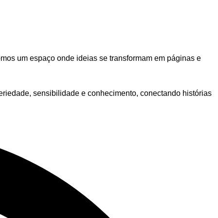
, somos um espaço onde ideias se transformam em páginas e
eriedade, sensibilidade e conhecimento, conectando histórias