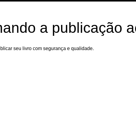
nando a publicação a
licar seu livro com segurança e qualidade.