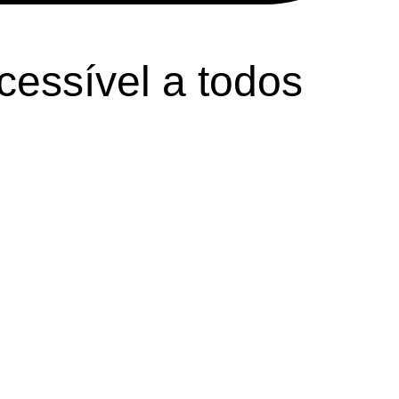
cessível a todos