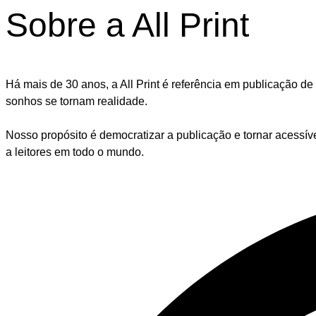
Sobre a All Print
Há mais de 30 anos, a All Print é referência em publicação 
sonhos se tornam realidade.
Nosso propósito é democratizar a publicação e tornar acessív
a leitores em todo o mundo.