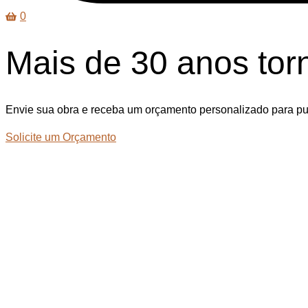
0
Mais de 30 anos tor
Envie sua obra e receba um orçamento personalizado para pub
Solicite um Orçamento