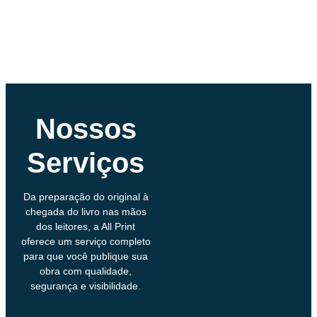
Nossos
Serviços
Da preparação do original à
chegada do livro nas mãos
dos leitores, a All Print
oferece um serviço completo
para que você publique sua
obra com qualidade,
segurança e visibilidade.