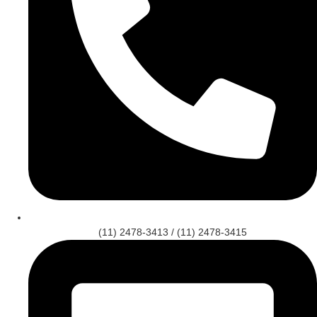
(11) 2478-3413 / (11) 2478-3415