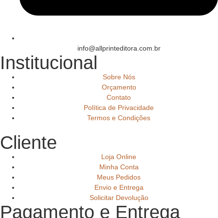
info@allprinteditora.com.br
Institucional
Sobre Nós
Orçamento
Contato
Política de Privacidade
Termos e Condições
Cliente
Loja Online
Minha Conta
Meus Pedidos
Envio e Entrega
Solicitar Devolução
Pagamento e Entrega