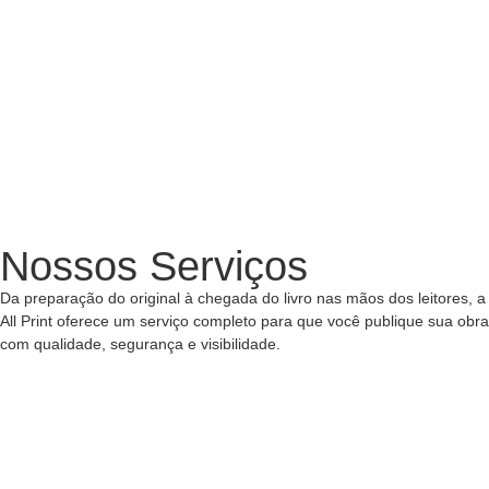
Nossos Serviços
Da preparação do original à chegada do livro nas mãos dos leitores, a
All Print oferece um serviço completo para que você publique sua obra
com qualidade, segurança e visibilidade.