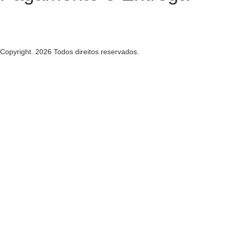
Copyright. 2026 Todos direitos reservados.