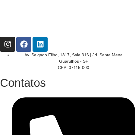
Av. Salgado Filho, 1817, Sala 316 | Jd. Santa Mena
Guarulhos - SP
CEP: 07115-000
Contatos