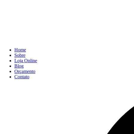
Home
Sobre
Loja Online
Blog
Orçamento
Contato