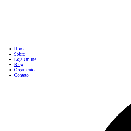
Home
Sobre
Loja Online
Blog
Orçamento
Contato