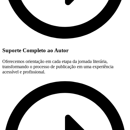
Suporte Completo ao Autor
Oferecemos orientação em cada etapa da jornada literária,
transformando o processo de publicação em uma experiência
acessível e profissional.