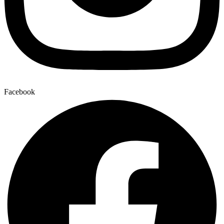
Facebook