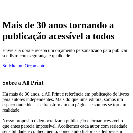
Mais de 30 anos tornando a
publicação acessível a todos
Envie sua obra e receba um orçamento personalizado para publicar
seu livro com segurança e qualidade.
Solicite um Orçamento
Sobre a All Print
Há mais de 30 anos, a All Print é referência em publicação de livros
para autores independentes. Mais do que uma editora, somos um
espaço onde ideias se transformam em páginas e sonhos se tornam
realidade.
Nosso propósito é democratizar a publicação e tornar acessível o
que antes parecia impossível. Acolhemos cada autor com seriedade,
sensibilidade e conhecimento, conectando histórias a leitores em