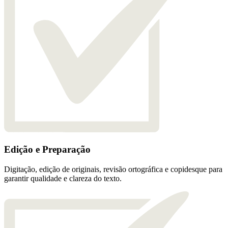
Edição e Preparação
Digitação, edição de originais, revisão ortográfica e copidesque para
garantir qualidade e clareza do texto.