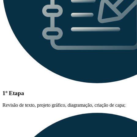
1º Etapa
Revisão de texto, projeto gráfico, diagramação, criação de capa;