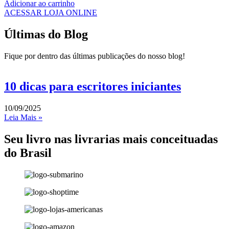
Adicionar ao carrinho
ACESSAR LOJA ONLINE
Últimas do Blog
Fique por dentro das últimas publicações do nosso blog!
10 dicas para escritores iniciantes
10/09/2025
Leia Mais »
Seu livro nas livrarias mais conceituadas
do Brasil