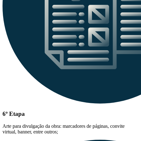
6º Etapa
Arte para divulgação da obra: marcadores de páginas, convite
virtual, banner, entre outros;