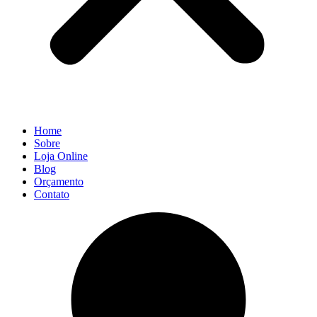
Home
Sobre
Loja Online
Blog
Orçamento
Contato