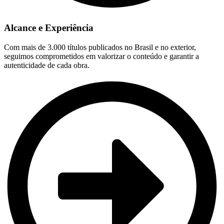
Alcance e Experiência
Com mais de 3.000 títulos publicados no Brasil e no exterior,
seguimos comprometidos em valorizar o conteúdo e garantir a
autenticidade de cada obra.