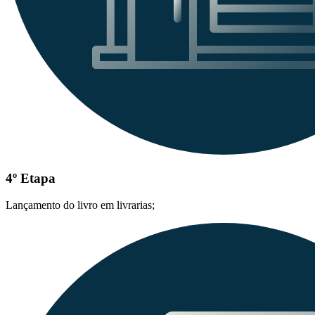
4º Etapa
Lançamento do livro em livrarias;