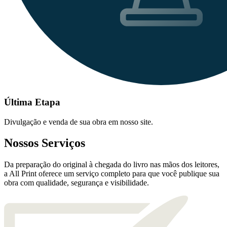
Última Etapa
Divulgação e venda de sua obra em nosso site.
Nossos Serviços
Da preparação do original à chegada do livro nas mãos dos leitores,
a All Print oferece um serviço completo para que você publique sua
obra com qualidade, segurança e visibilidade.