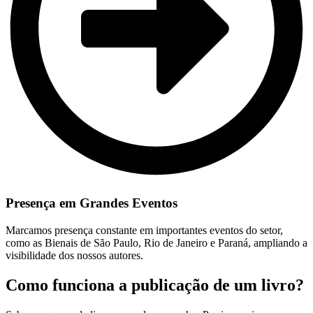
Presença em Grandes Eventos
Marcamos presença constante em importantes eventos do setor,
como as Bienais de São Paulo, Rio de Janeiro e Paraná, ampliando a
visibilidade dos nossos autores.
Como funciona a publicação de um livro?