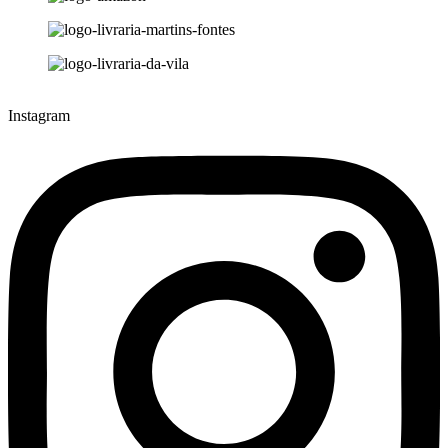
Instagram