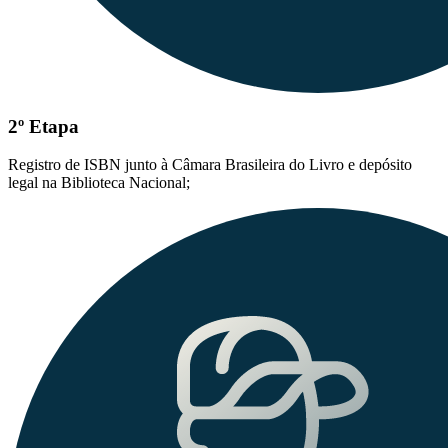
2º Etapa
Registro de ISBN junto à Câmara Brasileira do Livro e depósito
legal na Biblioteca Nacional;