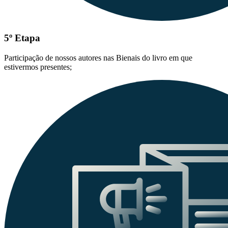
5º Etapa
Participação de nossos autores nas Bienais do livro em que
estivermos presentes;