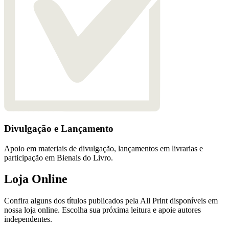
Divulgação e Lançamento
Apoio em materiais de divulgação, lançamentos em livrarias e
participação em Bienais do Livro.
Loja Online
Confira alguns dos títulos publicados pela All Print disponíveis em
nossa loja online. Escolha sua próxima leitura e apoie autores
independentes.