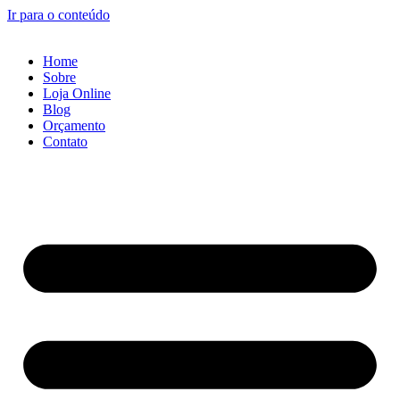
Ir para o conteúdo
Home
Sobre
Loja Online
Blog
Orçamento
Contato