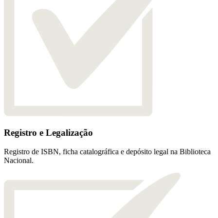
Registro e Legalização
Registro de ISBN, ficha catalográfica e depósito legal na Biblioteca
Nacional.