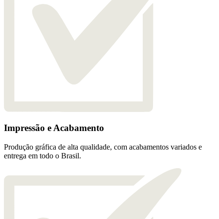
Impressão e Acabamento
Produção gráfica de alta qualidade, com acabamentos variados e
entrega em todo o Brasil.