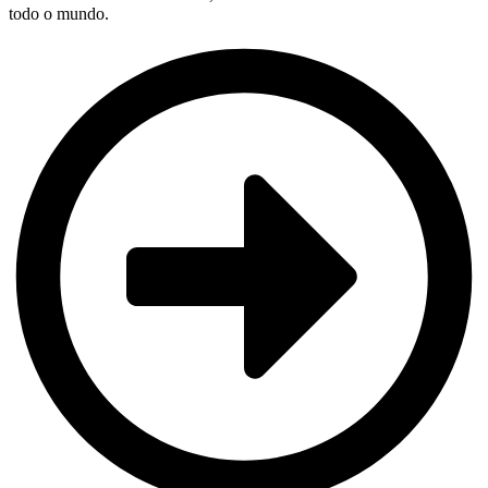
todo o mundo.