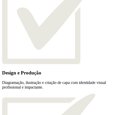
Design e Produção
Diagramação, ilustração e criação de capa com identidade visual
profissional e impactante.