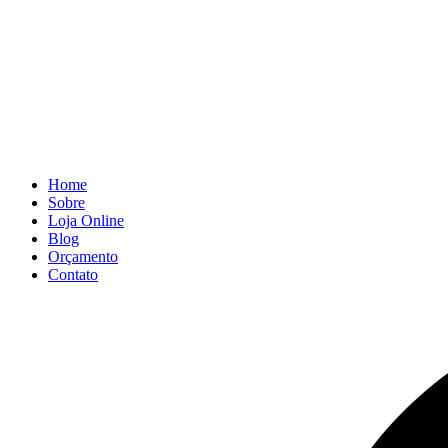
Home
Sobre
Loja Online
Blog
Orçamento
Contato