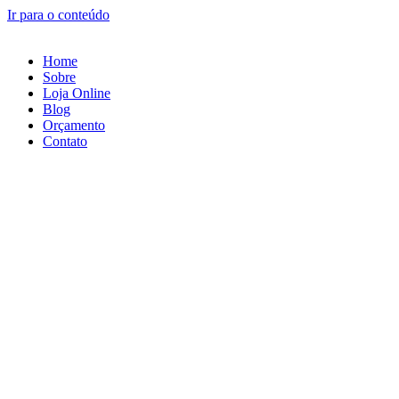
Ir para o conteúdo
Home
Sobre
Loja Online
Blog
Orçamento
Contato