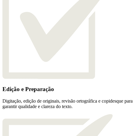
Edição e Preparação
Digitação, edição de originais, revisão ortográfica e copidesque para
garantir qualidade e clareza do texto.