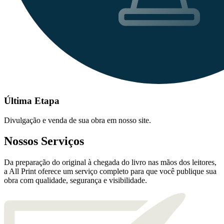
Última Etapa
Divulgação e venda de sua obra em nosso site.
Nossos Serviços
Da preparação do original à chegada do livro nas mãos dos leitores,
a All Print oferece um serviço completo para que você publique sua
obra com qualidade, segurança e visibilidade.