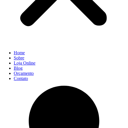
Home
Sobre
Loja Online
Blog
Orçamento
Contato