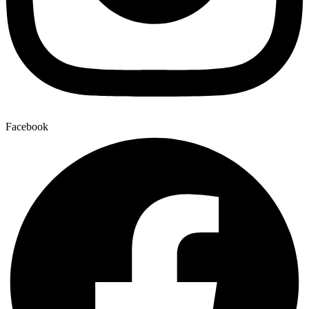
Facebook