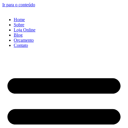
Ir para o conteúdo
Home
Sobre
Loja Online
Blog
Orçamento
Contato