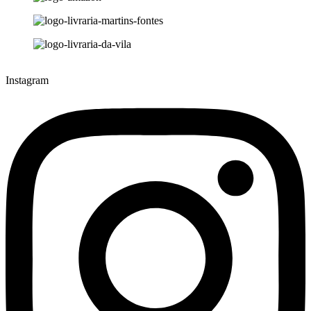
Instagram