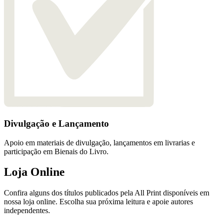
Divulgação e Lançamento
Apoio em materiais de divulgação, lançamentos em livrarias e
participação em Bienais do Livro.
Loja Online
Confira alguns dos títulos publicados pela All Print disponíveis em
nossa loja online. Escolha sua próxima leitura e apoie autores
independentes.