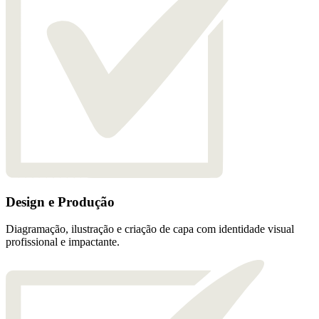
Design e Produção
Diagramação, ilustração e criação de capa com identidade visual
profissional e impactante.