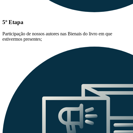
5º Etapa
Participação de nossos autores nas Bienais do livro em que
estivermos presentes;