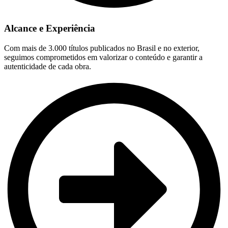
Alcance e Experiência
Com mais de 3.000 títulos publicados no Brasil e no exterior,
seguimos comprometidos em valorizar o conteúdo e garantir a
autenticidade de cada obra.