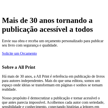
Mais de 30 anos tornando a
publicação acessível a todos
Envie sua obra e receba um orçamento personalizado para publicar
seu livro com segurança e qualidade.
Solicite um Orçamento
Sobre a All Print
Há mais de 30 anos, a All Print é referência em publicação de livros
para autores independentes. Mais do que uma editora, somos um
espaço onde ideias se transformam em páginas e sonhos se tornam
realidade.
Nosso propósito é democratizar a publicação e tornar acessível o
que antes parecia impossível. Acolhemos cada autor com seriedade,
sensibilidade e conhecimento, conectando histórias a leitores em