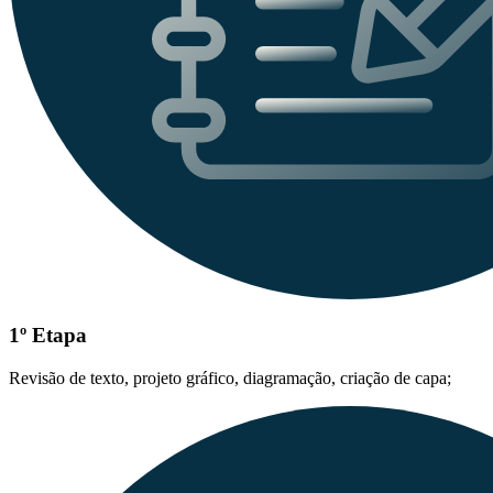
1º Etapa
Revisão de texto, projeto gráfico, diagramação, criação de capa;