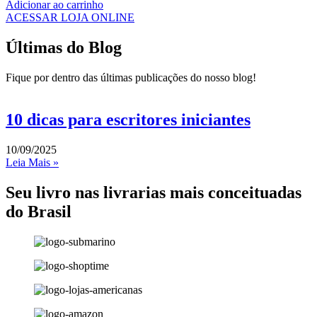
Adicionar ao carrinho
ACESSAR LOJA ONLINE
Últimas do Blog
Fique por dentro das últimas publicações do nosso blog!
10 dicas para escritores iniciantes
10/09/2025
Leia Mais »
Seu livro nas livrarias mais conceituadas
do Brasil