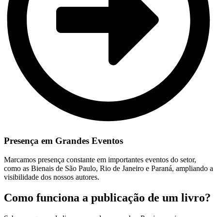
Presença em Grandes Eventos
Marcamos presença constante em importantes eventos do setor,
como as Bienais de São Paulo, Rio de Janeiro e Paraná, ampliando a
visibilidade dos nossos autores.
Como funciona a publicação de um livro?