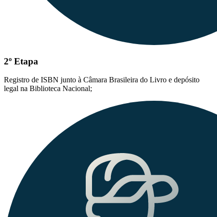
2º Etapa
Registro de ISBN junto à Câmara Brasileira do Livro e depósito
legal na Biblioteca Nacional;