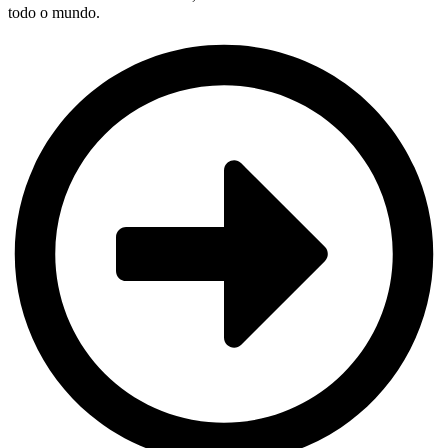
todo o mundo.