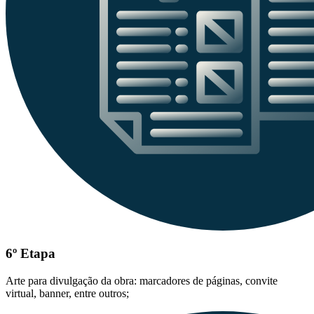
6º Etapa
Arte para divulgação da obra: marcadores de páginas, convite
virtual, banner, entre outros;