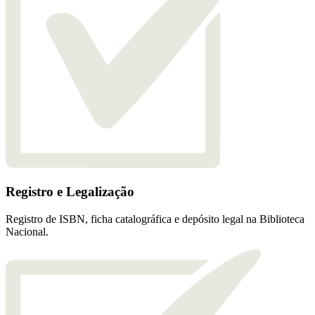
Registro e Legalização
Registro de ISBN, ficha catalográfica e depósito legal na Biblioteca
Nacional.