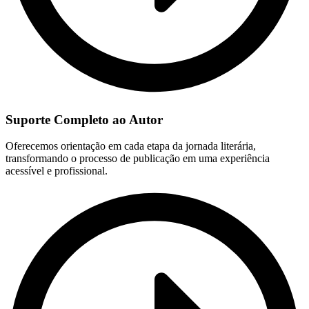
Suporte Completo ao Autor
Oferecemos orientação em cada etapa da jornada literária,
transformando o processo de publicação em uma experiência
acessível e profissional.