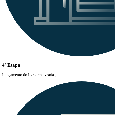
4º Etapa
Lançamento do livro em livrarias;