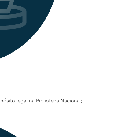
pósito legal na Biblioteca Nacional;