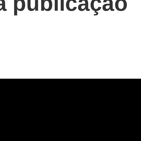
a publicação