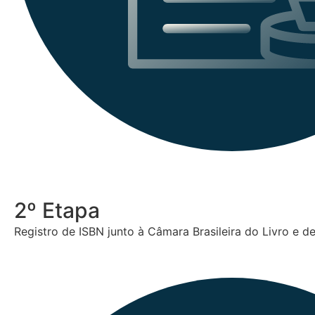
2º Etapa
Registro de ISBN junto à Câmara Brasileira do Livro e de