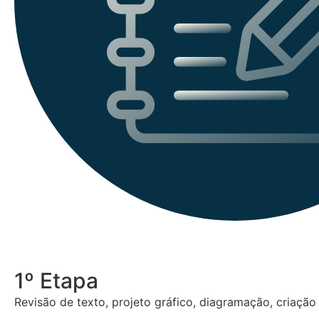
1º Etapa
Revisão de texto, projeto gráfico, diagramação, criação