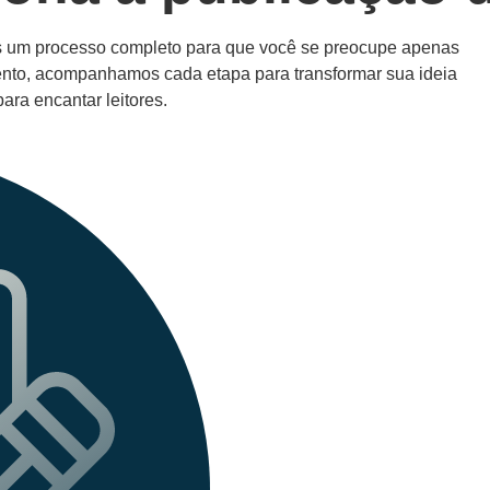
os um processo completo para que você se preocupe apenas
ento, acompanhamos cada etapa para transformar sua ideia
para encantar leitores.