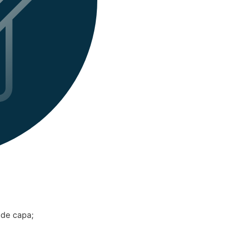
 de capa;