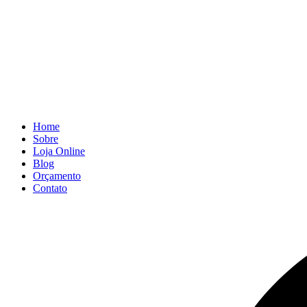
Home
Sobre
Loja Online
Blog
Orçamento
Contato