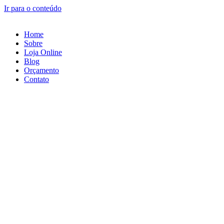
Ir para o conteúdo
Home
Sobre
Loja Online
Blog
Orçamento
Contato