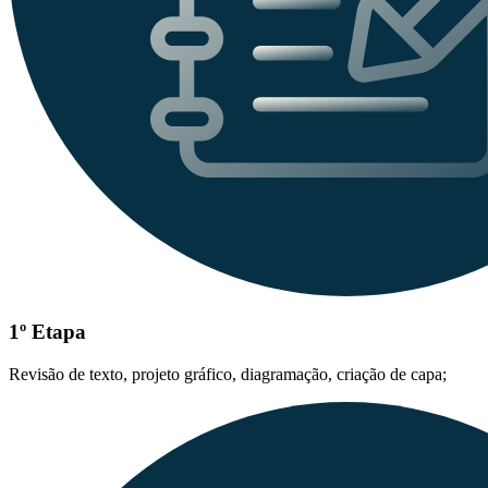
1º Etapa
Revisão de texto, projeto gráfico, diagramação, criação de capa;