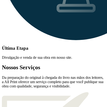
Última Etapa
Divulgação e venda de sua obra em nosso site.
Nossos Serviços
Da preparação do original à chegada do livro nas mãos dos leitores,
a All Print oferece um serviço completo para que você publique sua
obra com qualidade, segurança e visibilidade.