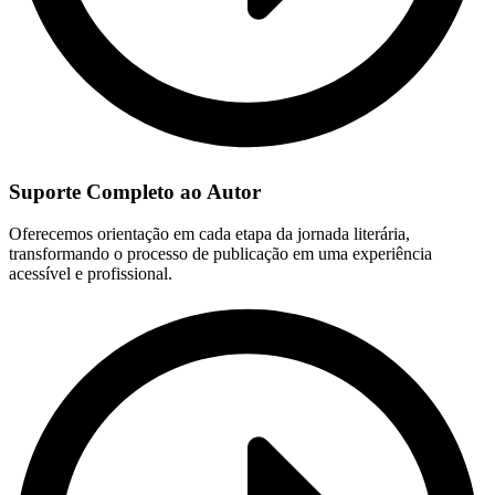
Suporte Completo ao Autor
Oferecemos orientação em cada etapa da jornada literária,
transformando o processo de publicação em uma experiência
acessível e profissional.