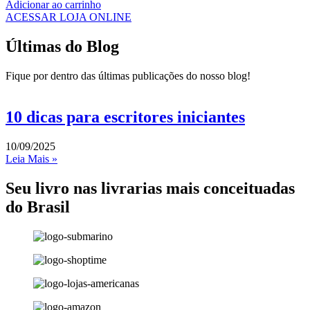
Adicionar ao carrinho
ACESSAR LOJA ONLINE
Últimas do Blog
Fique por dentro das últimas publicações do nosso blog!
10 dicas para escritores iniciantes
10/09/2025
Leia Mais »
Seu livro nas livrarias mais conceituadas
do Brasil