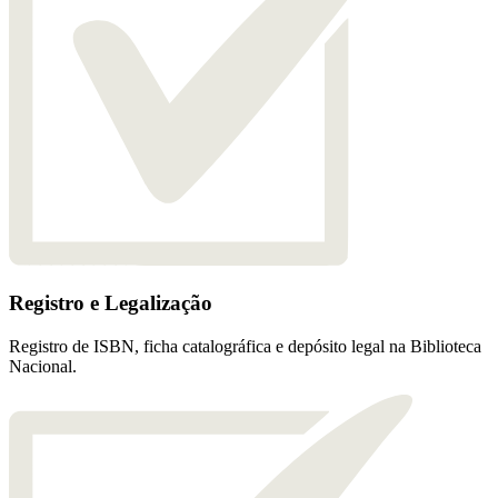
Registro e Legalização
Registro de ISBN, ficha catalográfica e depósito legal na Biblioteca
Nacional.