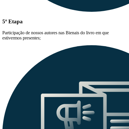
5º Etapa
Participação de nossos autores nas Bienais do livro em que
estivermos presentes;