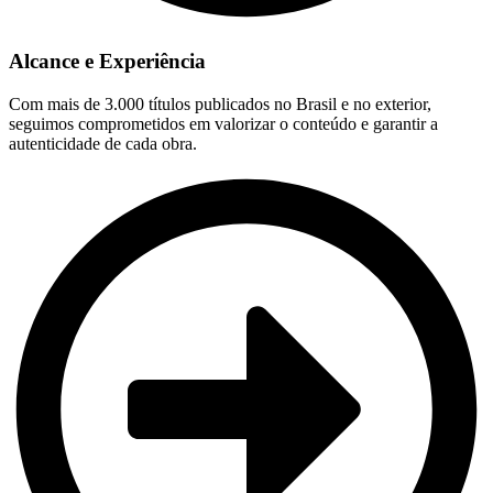
Alcance e Experiência
Com mais de 3.000 títulos publicados no Brasil e no exterior,
seguimos comprometidos em valorizar o conteúdo e garantir a
autenticidade de cada obra.