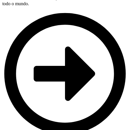
todo o mundo.