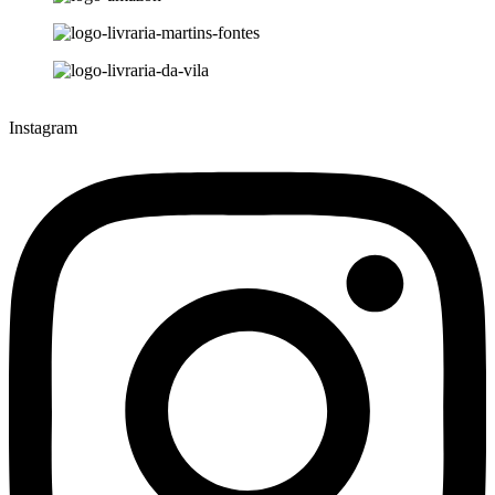
Instagram