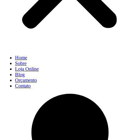
Home
Sobre
Loja Online
Blog
Orçamento
Contato