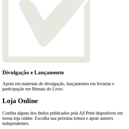
Divulgação e Lançamento
Apoio em materiais de divulgação, lançamentos em livrarias e
participação em Bienais do Livro.
Loja Online
Confira alguns dos títulos publicados pela All Print disponíveis em
nossa loja online. Escolha sua próxima leitura e apoie autores
independentes.