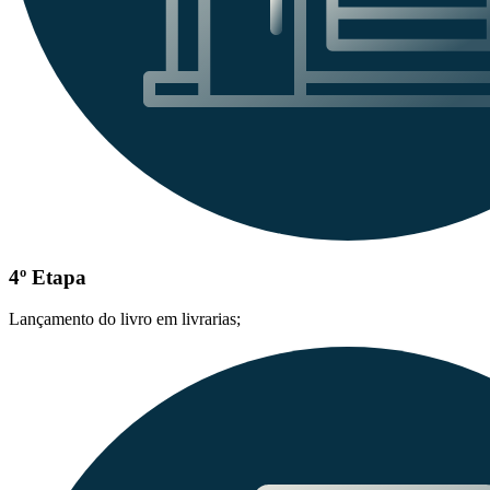
4º Etapa
Lançamento do livro em livrarias;