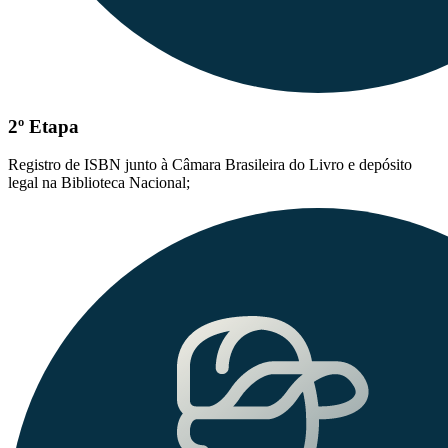
2º Etapa
Registro de ISBN junto à Câmara Brasileira do Livro e depósito
legal na Biblioteca Nacional;