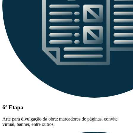
6º Etapa
Arte para divulgação da obra: marcadores de páginas, convite
virtual, banner, entre outros;