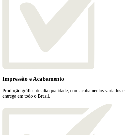
Impressão e Acabamento
Produção gráfica de alta qualidade, com acabamentos variados e
entrega em todo o Brasil.