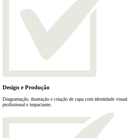
Design e Produção
Diagramação, ilustração e criação de capa com identidade visual
profissional e impactante.