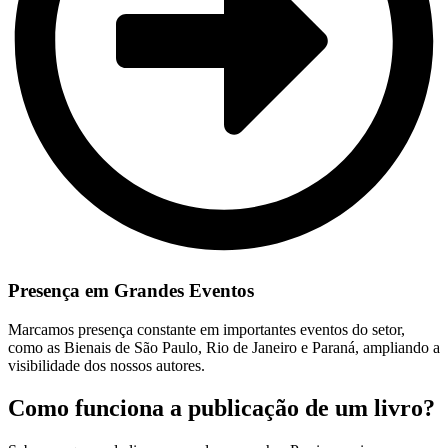
Presença em Grandes Eventos
Marcamos presença constante em importantes eventos do setor,
como as Bienais de São Paulo, Rio de Janeiro e Paraná, ampliando a
visibilidade dos nossos autores.
Como funciona a publicação de um livro?