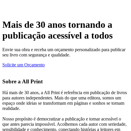
Mais de 30 anos tornando a
publicação acessível a todos
Envie sua obra e receba um orçamento personalizado para publicar
seu livro com segurança e qualidade.
Solicite um Orçamento
Sobre a All Print
Há mais de 30 anos, a All Print é referência em publicação de livros
para autores independentes. Mais do que uma editora, somos um
espaço onde ideias se transformam em páginas e sonhos se tornam
realidade.
Nosso propósito é democratizar a publicação e tornar acessível o
que antes parecia impossível. Acolhemos cada autor com seriedade,
sensibilidade e conhecimento, conectando histórias a leitores em