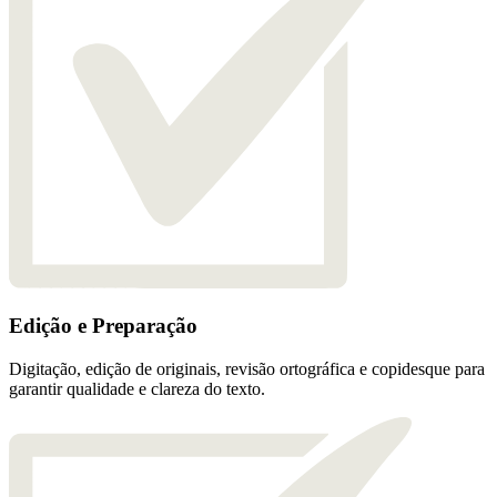
Edição e Preparação
Digitação, edição de originais, revisão ortográfica e copidesque para
garantir qualidade e clareza do texto.