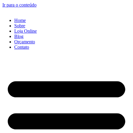
Ir para o conteúdo
Home
Sobre
Loja Online
Blog
Orçamento
Contato