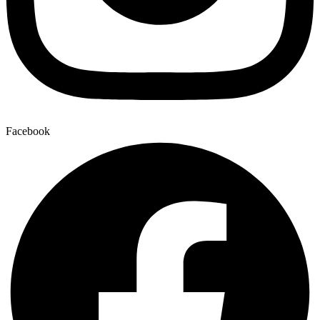
Facebook