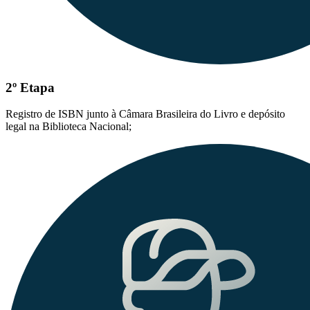
2º Etapa
Registro de ISBN junto à Câmara Brasileira do Livro e depósito
legal na Biblioteca Nacional;