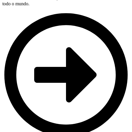
todo o mundo.