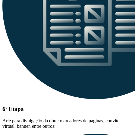
6º Etapa
Arte para divulgação da obra: marcadores de páginas, convite
virtual, banner, entre outros;