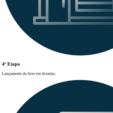
4º Etapa
Lançamento do livro em livrarias;