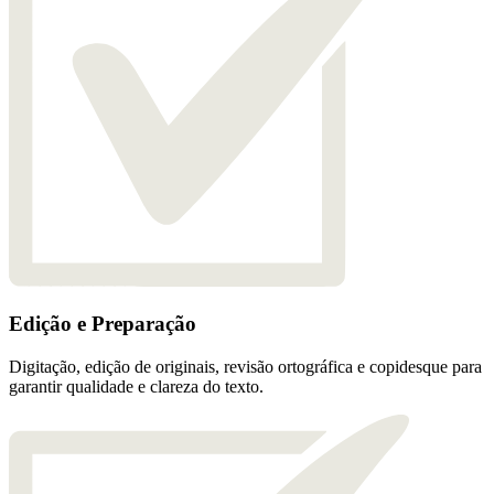
Edição e Preparação
Digitação, edição de originais, revisão ortográfica e copidesque para
garantir qualidade e clareza do texto.