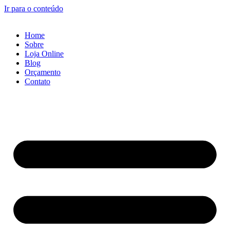
Ir para o conteúdo
Home
Sobre
Loja Online
Blog
Orçamento
Contato