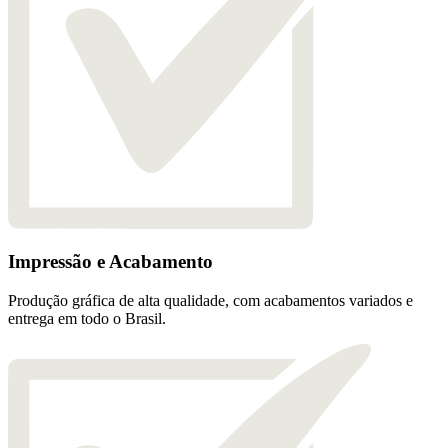
Impressão e Acabamento
Produção gráfica de alta qualidade, com acabamentos variados e
entrega em todo o Brasil.