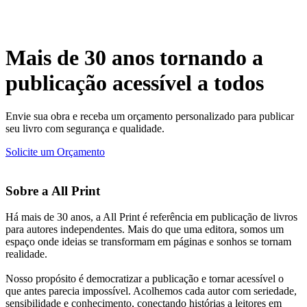
Mais de 30 anos tornando a
publicação acessível a todos
Envie sua obra e receba um orçamento personalizado para publicar
seu livro com segurança e qualidade.
Solicite um Orçamento
Sobre a All Print
Há mais de 30 anos, a All Print é referência em publicação de livros
para autores independentes. Mais do que uma editora, somos um
espaço onde ideias se transformam em páginas e sonhos se tornam
realidade.
Nosso propósito é democratizar a publicação e tornar acessível o
que antes parecia impossível. Acolhemos cada autor com seriedade,
sensibilidade e conhecimento, conectando histórias a leitores em