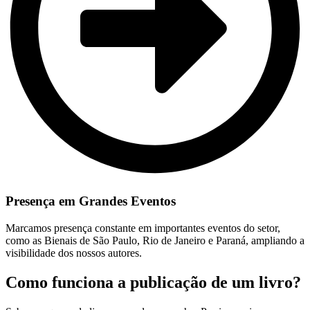
Presença em Grandes Eventos
Marcamos presença constante em importantes eventos do setor,
como as Bienais de São Paulo, Rio de Janeiro e Paraná, ampliando a
visibilidade dos nossos autores.
Como funciona a publicação de um livro?