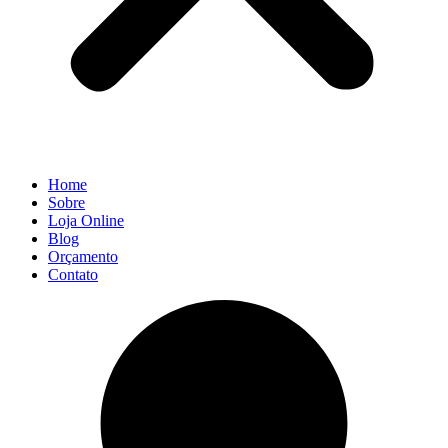
Home
Sobre
Loja Online
Blog
Orçamento
Contato