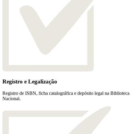
Registro e Legalização
Registro de ISBN, ficha catalográfica e depósito legal na Biblioteca
Nacional.