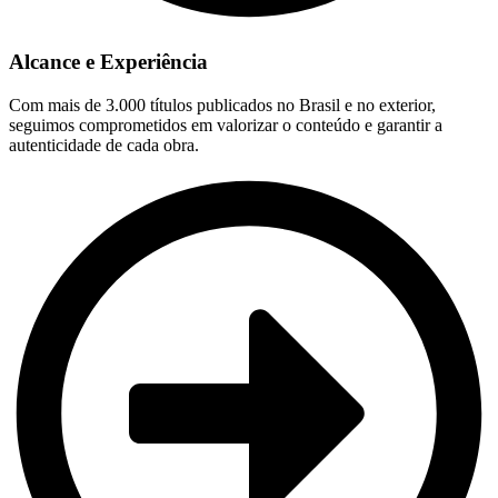
Alcance e Experiência
Com mais de 3.000 títulos publicados no Brasil e no exterior,
seguimos comprometidos em valorizar o conteúdo e garantir a
autenticidade de cada obra.