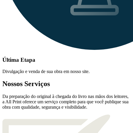
Última Etapa
Divulgação e venda de sua obra em nosso site.
Nossos Serviços
Da preparação do original à chegada do livro nas mãos dos leitores,
a All Print oferece um serviço completo para que você publique sua
obra com qualidade, segurança e visibilidade.