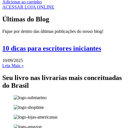
Adicionar ao carrinho
ACESSAR LOJA ONLINE
Últimas do Blog
Fique por dentro das últimas publicações do nosso blog!
10 dicas para escritores iniciantes
10/09/2025
Leia Mais »
Seu livro nas livrarias mais conceituadas
do Brasil