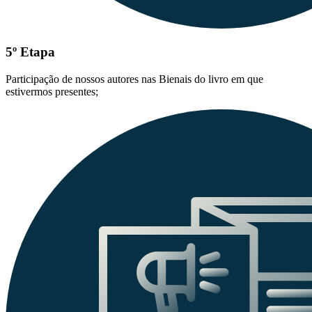
5º Etapa
Participação de nossos autores nas Bienais do livro em que
estivermos presentes;