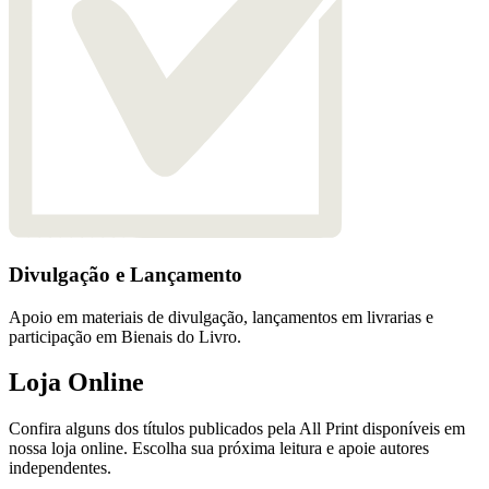
Divulgação e Lançamento
Apoio em materiais de divulgação, lançamentos em livrarias e
participação em Bienais do Livro.
Loja Online
Confira alguns dos títulos publicados pela All Print disponíveis em
nossa loja online. Escolha sua próxima leitura e apoie autores
independentes.