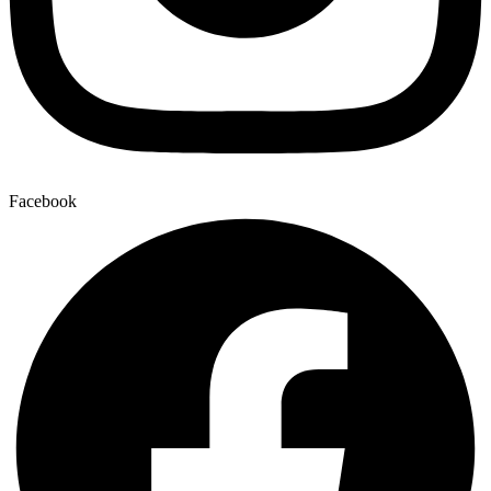
Facebook