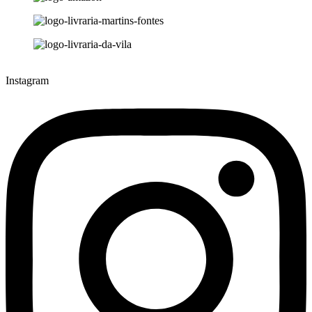
Instagram