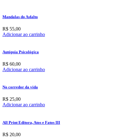
Mandalas do Asfalto
R$
55,00
Adicionar ao carrinho
Autópsia Psicológica
R$
60,00
Adicionar ao carrinho
No corredor da vida
R$
25,00
Adicionar ao carrinho
All Print Editora, Atos e Fatos III
R$
20,00