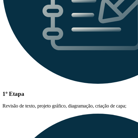
1º Etapa
Revisão de texto, projeto gráfico, diagramação, criação de capa;