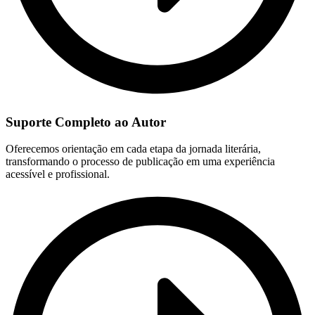
Suporte Completo ao Autor
Oferecemos orientação em cada etapa da jornada literária,
transformando o processo de publicação em uma experiência
acessível e profissional.