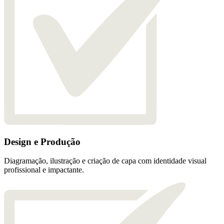
Design e Produção
Diagramação, ilustração e criação de capa com identidade visual
profissional e impactante.