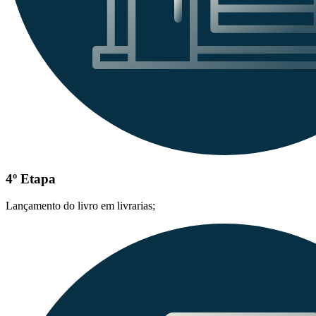
4º Etapa
Lançamento do livro em livrarias;