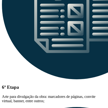
6º Etapa
Arte para divulgação da obra: marcadores de páginas, convite
virtual, banner, entre outros;