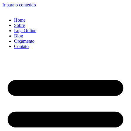
Ir para o conteúdo
Home
Sobre
Loja Online
Blog
Orçamento
Contato