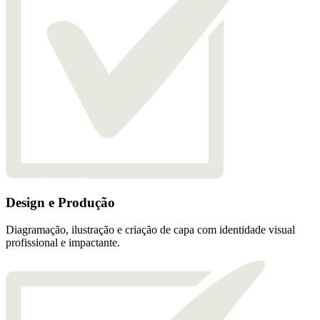
Design e Produção
Diagramação, ilustração e criação de capa com identidade visual
profissional e impactante.