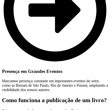
Presença em Grandes Eventos
Marcamos presença constante em importantes eventos do setor,
como as Bienais de São Paulo, Rio de Janeiro e Paraná, ampliando a
visibilidade dos nossos autores.
Como funciona a publicação de um livro?