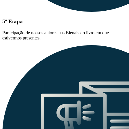
5º Etapa
Participação de nossos autores nas Bienais do livro em que
estivermos presentes;