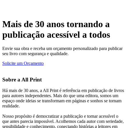
Mais de 30 anos tornando a
publicação acessível a todos
Envie sua obra e receba um orçamento personalizado para publicar
seu livro com segurança e qualidade.
Solicite um Orçamento
Sobre a All Print
Há mais de 30 anos, a All Print é referência em publicação de livros
para autores independentes. Mais do que uma editora, somos um
espaço onde ideias se transformam em páginas e sonhos se tornam
realidade.
Nosso propósito é democratizar a publicação e tornar acessível o
que antes parecia impossível. Acolhemos cada autor com seriedade,
sensibilidade e conhecimento, conectando histórias a leitores em