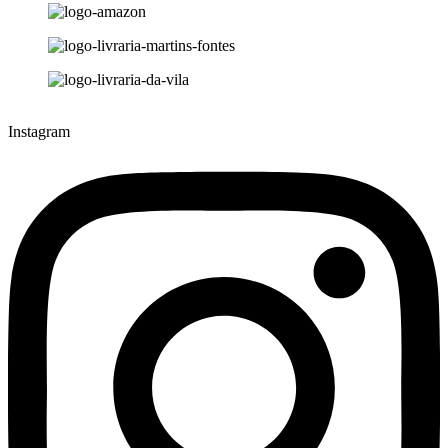
Instagram