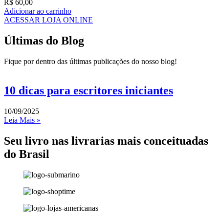
R$
60,00
Adicionar ao carrinho
ACESSAR LOJA ONLINE
Últimas do Blog
Fique por dentro das últimas publicações do nosso blog!
10 dicas para escritores iniciantes
10/09/2025
Leia Mais »
Seu livro nas livrarias mais conceituadas
do Brasil