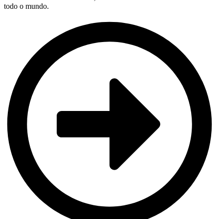
todo o mundo.