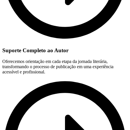
Suporte Completo ao Autor
Oferecemos orientação em cada etapa da jornada literária,
transformando o processo de publicação em uma experiência
acessível e profissional.