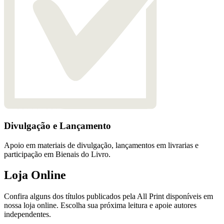
Divulgação e Lançamento
Apoio em materiais de divulgação, lançamentos em livrarias e
participação em Bienais do Livro.
Loja Online
Confira alguns dos títulos publicados pela All Print disponíveis em
nossa loja online. Escolha sua próxima leitura e apoie autores
independentes.