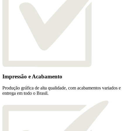
Impressão e Acabamento
Produção gráfica de alta qualidade, com acabamentos variados e
entrega em todo o Brasil.