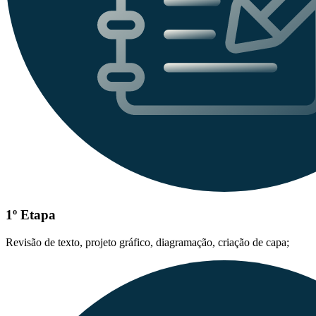
1º Etapa
Revisão de texto, projeto gráfico, diagramação, criação de capa;