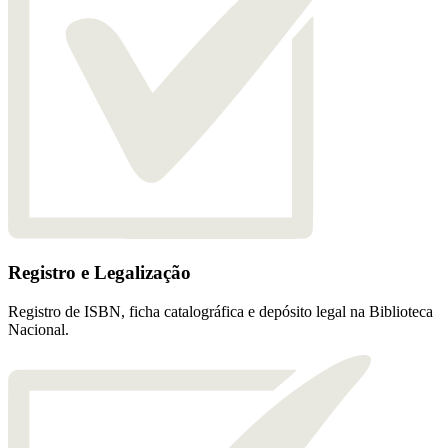
Registro e Legalização
Registro de ISBN, ficha catalográfica e depósito legal na Biblioteca
Nacional.