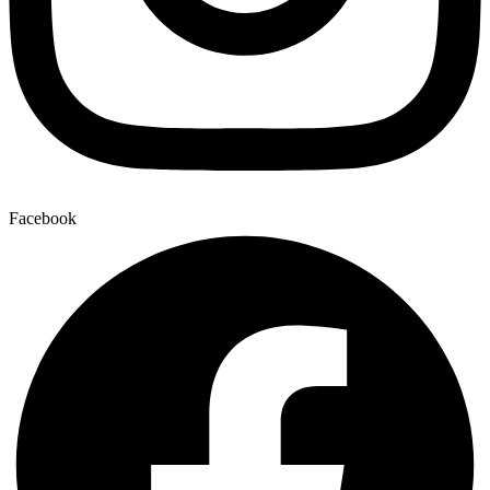
Facebook