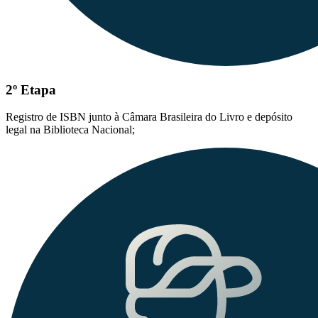
2º Etapa
Registro de ISBN junto à Câmara Brasileira do Livro e depósito
legal na Biblioteca Nacional;