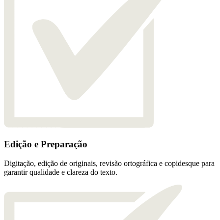
Edição e Preparação
Digitação, edição de originais, revisão ortográfica e copidesque para
garantir qualidade e clareza do texto.