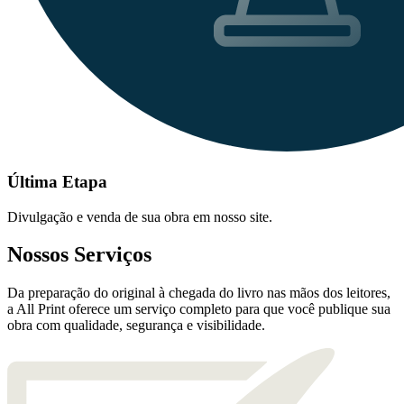
Última Etapa
Divulgação e venda de sua obra em nosso site.
Nossos Serviços
Da preparação do original à chegada do livro nas mãos dos leitores,
a All Print oferece um serviço completo para que você publique sua
obra com qualidade, segurança e visibilidade.