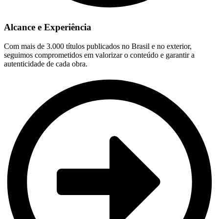
Alcance e Experiência
Com mais de 3.000 títulos publicados no Brasil e no exterior,
seguimos comprometidos em valorizar o conteúdo e garantir a
autenticidade de cada obra.