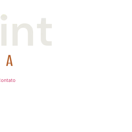
ontato