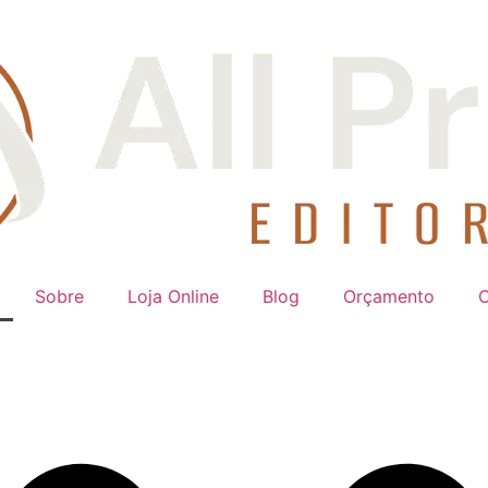
Sobre
Loja Online
Blog
Orçamento
C