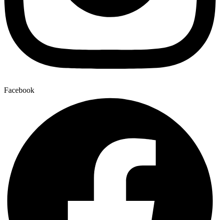
Facebook