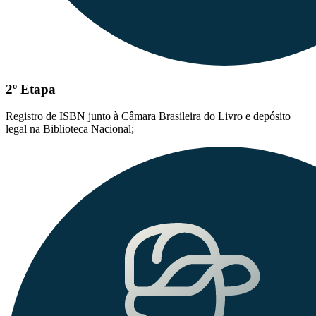
2º Etapa
Registro de ISBN junto à Câmara Brasileira do Livro e depósito
legal na Biblioteca Nacional;