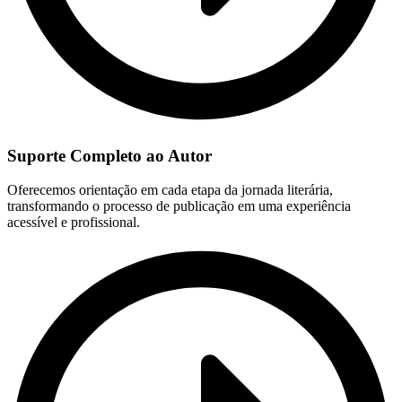
Suporte Completo ao Autor
Oferecemos orientação em cada etapa da jornada literária,
transformando o processo de publicação em uma experiência
acessível e profissional.