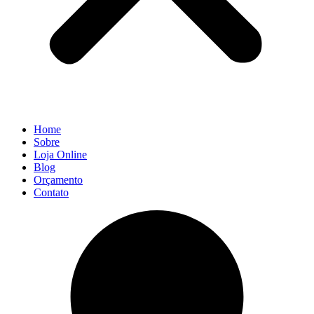
Home
Sobre
Loja Online
Blog
Orçamento
Contato