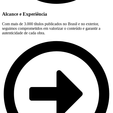
Alcance e Experiência
Com mais de 3.000 títulos publicados no Brasil e no exterior,
seguimos comprometidos em valorizar o conteúdo e garantir a
autenticidade de cada obra.