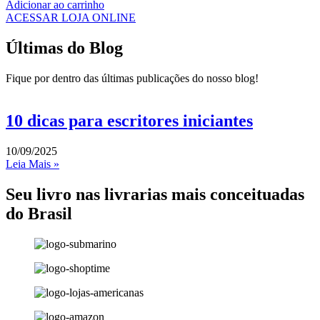
Adicionar ao carrinho
ACESSAR LOJA ONLINE
Últimas do Blog
Fique por dentro das últimas publicações do nosso blog!
10 dicas para escritores iniciantes
10/09/2025
Leia Mais »
Seu livro nas livrarias mais conceituadas
do Brasil