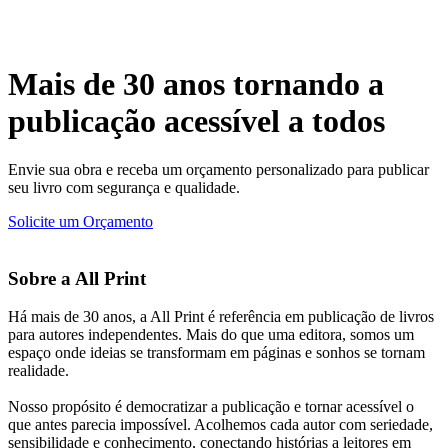
Mais de 30 anos tornando a
publicação acessível a todos
Envie sua obra e receba um orçamento personalizado para publicar
seu livro com segurança e qualidade.
Solicite um Orçamento
Sobre a All Print
Há mais de 30 anos, a All Print é referência em publicação de livros
para autores independentes. Mais do que uma editora, somos um
espaço onde ideias se transformam em páginas e sonhos se tornam
realidade.
Nosso propósito é democratizar a publicação e tornar acessível o
que antes parecia impossível. Acolhemos cada autor com seriedade,
sensibilidade e conhecimento, conectando histórias a leitores em