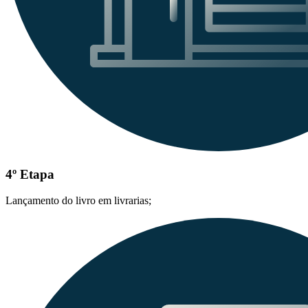
4º Etapa
Lançamento do livro em livrarias;