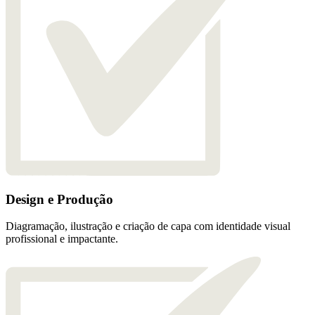
Design e Produção
Diagramação, ilustração e criação de capa com identidade visual
profissional e impactante.