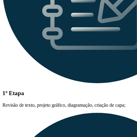
1º Etapa
Revisão de texto, projeto gráfico, diagramação, criação de capa;