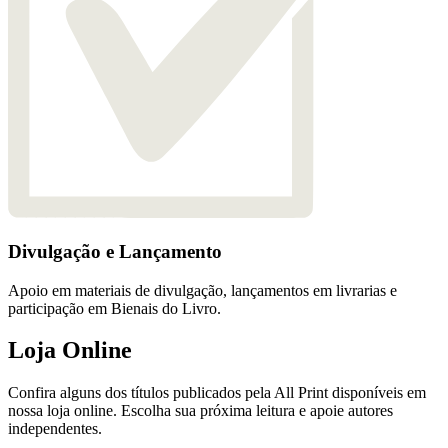
Divulgação e Lançamento
Apoio em materiais de divulgação, lançamentos em livrarias e
participação em Bienais do Livro.
Loja Online
Confira alguns dos títulos publicados pela All Print disponíveis em
nossa loja online. Escolha sua próxima leitura e apoie autores
independentes.