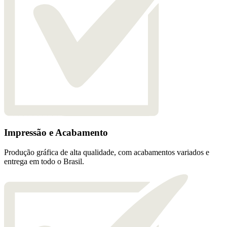
Impressão e Acabamento
Produção gráfica de alta qualidade, com acabamentos variados e
entrega em todo o Brasil.