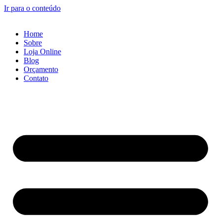
Ir para o conteúdo
Home
Sobre
Loja Online
Blog
Orçamento
Contato