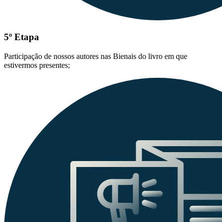
5º Etapa
Participação de nossos autores nas Bienais do livro em que
estivermos presentes;