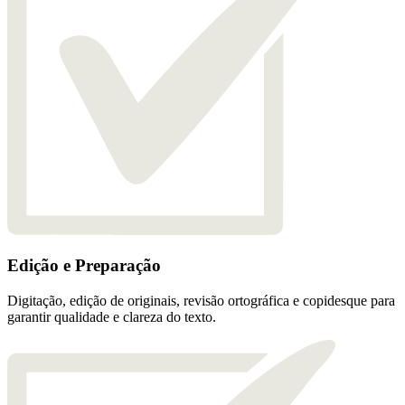
Edição e Preparação
Digitação, edição de originais, revisão ortográfica e copidesque para
garantir qualidade e clareza do texto.