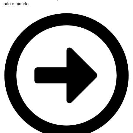
todo o mundo.