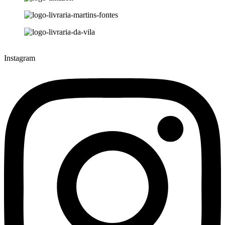
Instagram