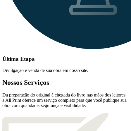
Última Etapa
Divulgação e venda de sua obra em nosso site.
Nossos Serviços
Da preparação do original à chegada do livro nas mãos dos leitores,
a All Print oferece um serviço completo para que você publique sua
obra com qualidade, segurança e visibilidade.