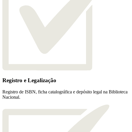
Registro e Legalização
Registro de ISBN, ficha catalográfica e depósito legal na Biblioteca
Nacional.