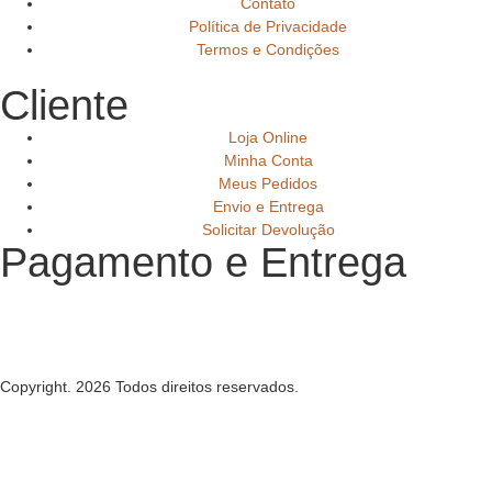
Contato
Política de Privacidade
Termos e Condições
Cliente
Loja Online
Minha Conta
Meus Pedidos
Envio e Entrega
Solicitar Devolução
Pagamento e Entrega
Copyright. 2026 Todos direitos reservados.