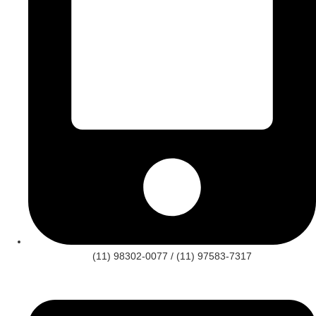
(11) 98302-0077 / (11) 97583-7317