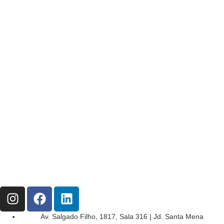
Av. Salgado Filho, 1817, Sala 316 | Jd. Santa Mena