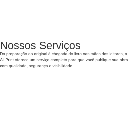
Nossos Serviços
Da preparação do original à chegada do livro nas mãos dos leitores, a
All Print oferece um serviço completo para que você publique sua obra
com qualidade, segurança e visibilidade.