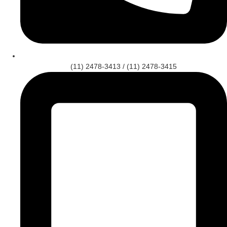
(11) 2478-3413 / (11) 2478-3415