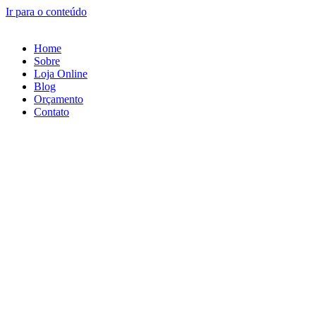
Ir para o conteúdo
Home
Sobre
Loja Online
Blog
Orçamento
Contato