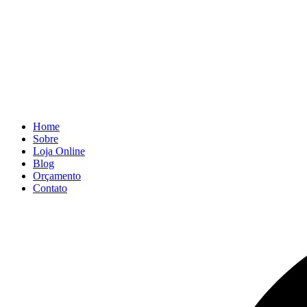
Home
Sobre
Loja Online
Blog
Orçamento
Contato