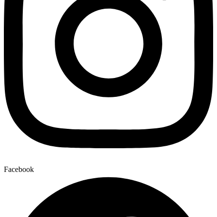
Facebook