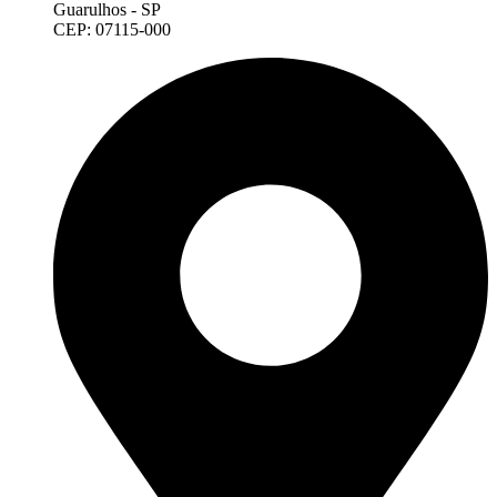
Guarulhos - SP
CEP: 07115-000