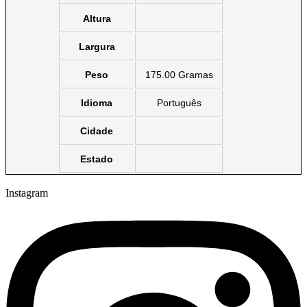
Altura
Largura
Peso
175.00 Gramas
Idioma
Português
Cidade
Estado
Instagram