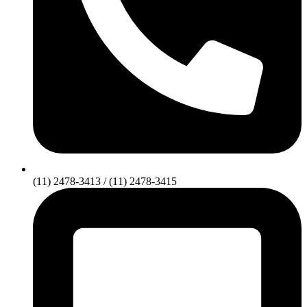
(11) 2478-3413 / (11) 2478-3415