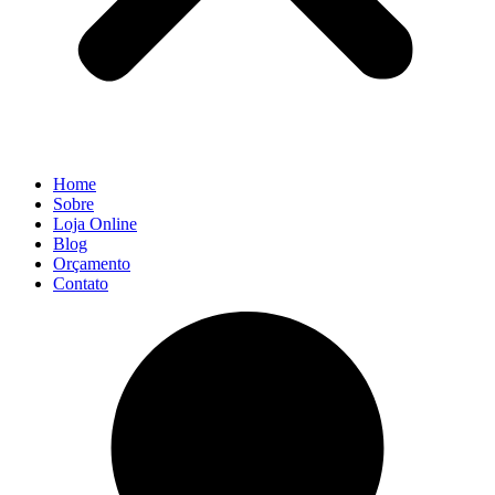
Home
Sobre
Loja Online
Blog
Orçamento
Contato