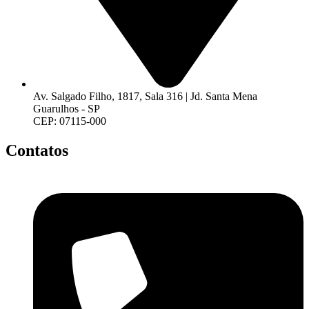
Av. Salgado Filho, 1817, Sala 316 | Jd. Santa Mena
Guarulhos - SP
CEP: 07115-000
Contatos