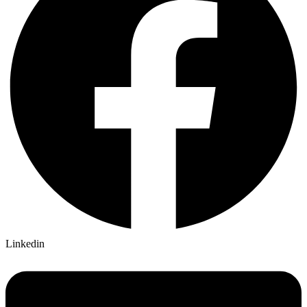
Linkedin