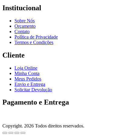
Institucional
Sobre Nós
Orçamento
Contato
Política de Privacidade
Termos e Condições
Cliente
Loja Online
Minha Conta
Meus Pedidos
Envio e Entrega
Solicitar Devolução
Pagamento e Entrega
Copyright. 2026 Todos direitos reservados.