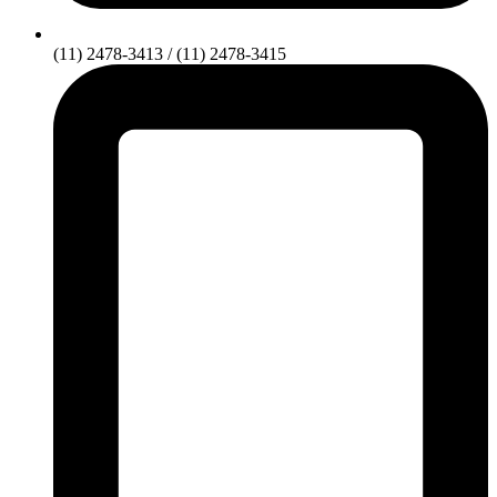
(11) 2478-3413 / (11) 2478-3415