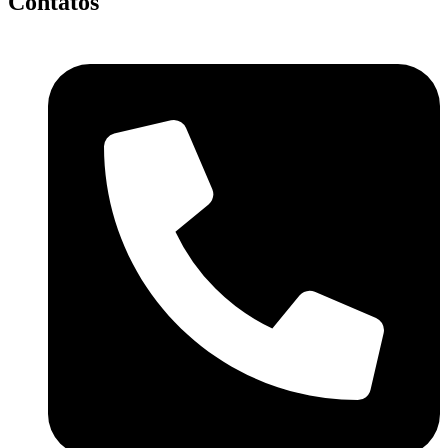
Contatos