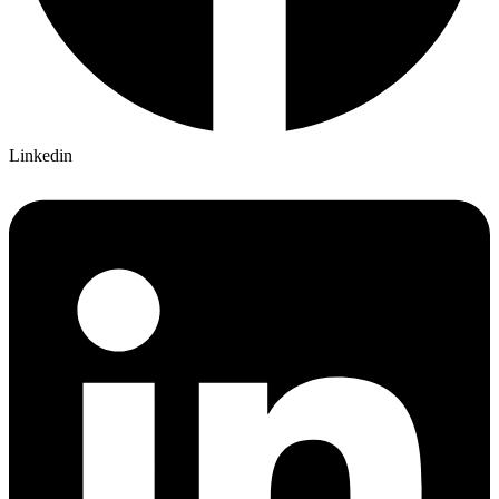
Linkedin