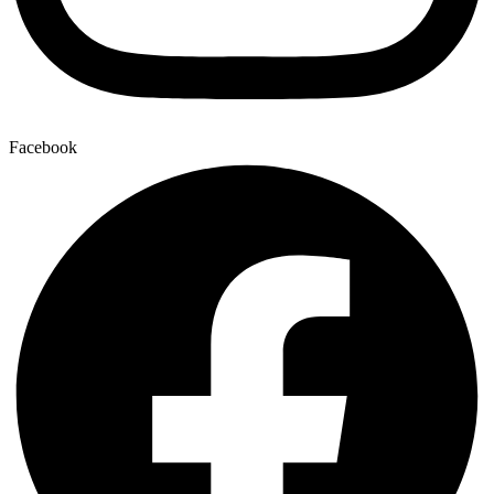
Facebook