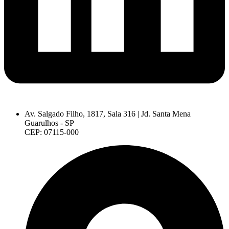
Av. Salgado Filho, 1817, Sala 316 | Jd. Santa Mena
Guarulhos - SP
CEP: 07115-000