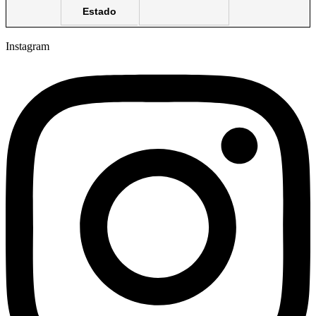
Estado
Instagram