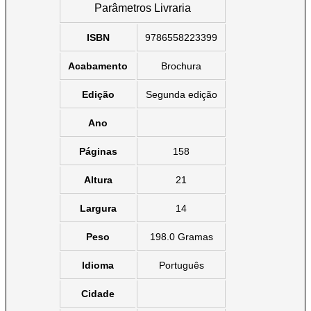
Parâmetros Livraria
ISBN
9786558223399
Acabamento
Brochura
Edição
Segunda edição
Ano
Páginas
158
Altura
21
Largura
14
Peso
198.0 Gramas
Idioma
Português
Cidade