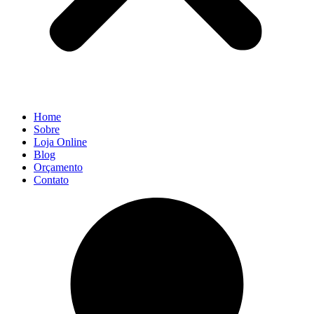
Home
Sobre
Loja Online
Blog
Orçamento
Contato