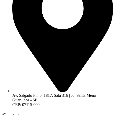
Av. Salgado Filho, 1817, Sala 316 | Jd. Santa Mena
Guarulhos - SP
CEP: 07115-000