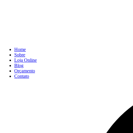
Home
Sobre
Loja Online
Blog
Orçamento
Contato