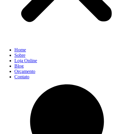
Home
Sobre
Loja Online
Blog
Orçamento
Contato