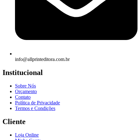
info@allprinteditora.com.br
Institucional
Sobre Nós
Orçamento
Contato
Política de Privacidade
Termos e Condições
Cliente
Loja Online