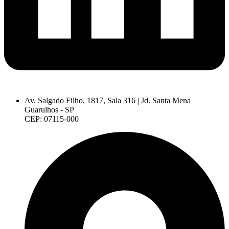
Av. Salgado Filho, 1817, Sala 316 | Jd. Santa Mena
Guarulhos - SP
CEP: 07115-000