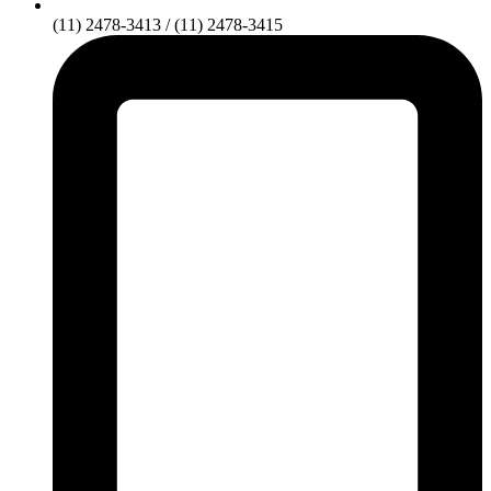
(11) 2478-3413 / (11) 2478-3415