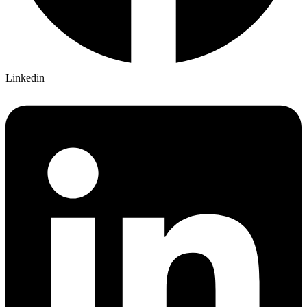
Linkedin