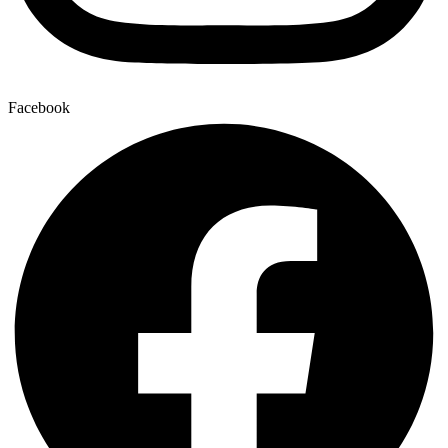
Facebook