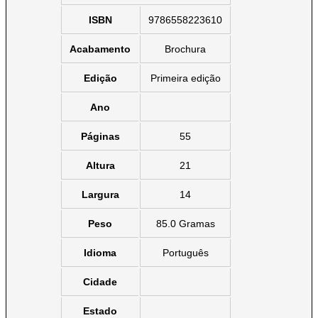
ISBN
9786558223610
Acabamento
Brochura
Edição
Primeira edição
Ano
Páginas
55
Altura
21
Largura
14
Peso
85.0 Gramas
Idioma
Português
Cidade
Estado