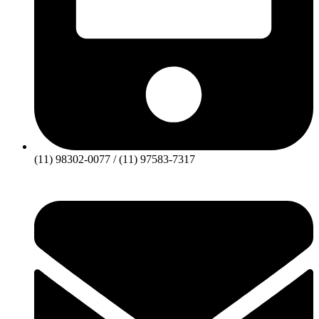
(11) 98302-0077 / (11) 97583-7317