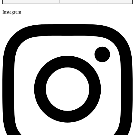
Instagram