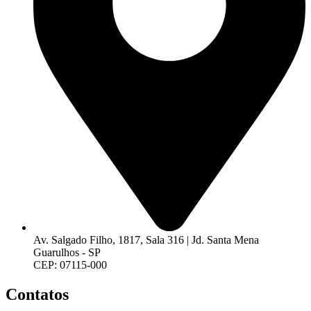
Av. Salgado Filho, 1817, Sala 316 | Jd. Santa Mena
Guarulhos - SP
CEP: 07115-000
Contatos